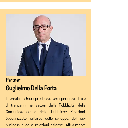
Partner
Guglielmo Della Porta
Laureato in Giurisprudenza, un'esperienza di più
di trent'anni nei settori della Pubblicità, della
Comunicazione e delle Pubbliche Relazioni.
Specializzato nell’area dello sviluppo, del new
business e delle relazioni esterne. Attualmente