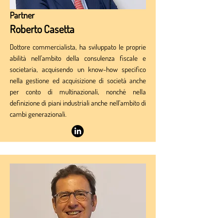
Partner
Roberto Casetta
Dottore commercialista, ha sviluppato le proprie
abilità nell’ambito della consulenza fiscale e
societaria, acquisendo un know-how specifico
nella gestione ed acquisizione di società anche
per conto di multinazionali, nonché nella
definizione di piani industriali anche nell'ambito di
cambi generazionali.