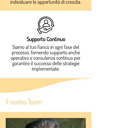
individuare le opportunità di crescita.
Supporto Continuo
Siamo al tuo fianco in ogni fase del
processo, fornendo supporto anche
operativo e consulenza continua per
garantire il successo delle strategie
implementate.
Il nostro Team