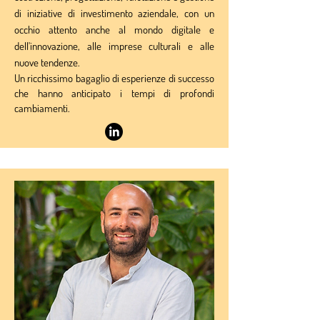
di iniziative di investimento aziendale, con un
occhio attento anche al mondo digitale e
dell'innovazione, alle imprese culturali e alle
nuove tendenze.
Un ricchissimo bagaglio di esperienze di successo
che hanno anticipato i tempi di profondi
cambiamenti.