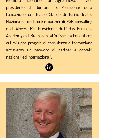
Membro Scientifico di Agroinnova, Vice
presidente di Domori. Ex Presidente della
Fondazione del Teatro Stabile di Torino Teatro
Nazionale, fondatore e partner di GGB consulting
e di 4Invest Re, Presidente di Padus Business
Academy e di Brainscapital Srl Società benefit con
cui sviluppa progetti di consulenza e formazione
attraverso un network di partner e contatti
nazionali ed internazionali.