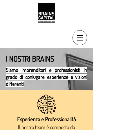
I NOSTRI BRAINS
Siamo imprenditori e professionisti in
grado di coniugare esperienze e visioni
differenti.
Esperienza e Professionalità
Il nostro team è composto da