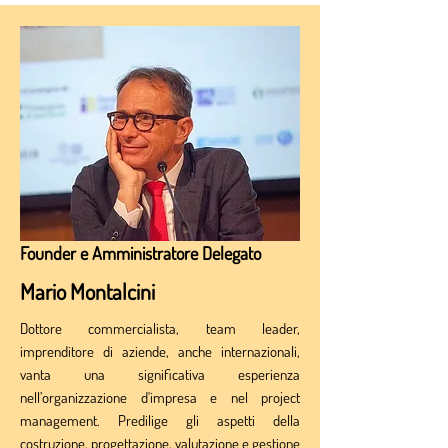
Founder e Amministratore Delegato
Mario Montalcini
Dottore commercialista, team leader,
imprenditore di aziende, anche internazionali,
vanta una significativa esperienza
nell’organizzazione d'impresa e nel project
management. Predilige gli aspetti della
costruzione, progettazione, valutazione e gestione