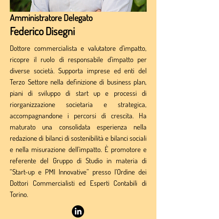
Amministratore Delegato
Federico Disegni
Dottore commercialista e valutatore d’impatto,
ricopre il ruolo di responsabile d’impatto per
diverse società. Supporta imprese ed enti del
Terzo Settore nella definizione di business plan,
piani di sviluppo di start up e processi di
riorganizzazione societaria e strategica,
accompagnandone i percorsi di crescita. Ha
maturato una consolidata esperienza nella
redazione di bilanci di sostenibilità e bilanci sociali
e nella misurazione dell’impatto. È promotore e
referente del Gruppo di Studio in materia di
“Start-up e PMI Innovative” presso l’Ordine dei
Dottori Commercialisti ed Esperti Contabili di
Torino.