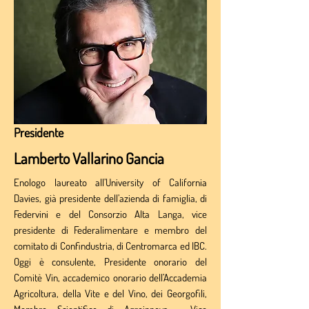
Presidente
Lamberto Vallarino Gancia
Enologo laureato all’University of California
Davies, già presidente dell’azienda di famiglia, di
Federvini e del Consorzio Alta Langa, vice
presidente di Federalimentare e membro del
comitato di Confindustria, di Centromarca ed IBC.
Oggi è consulente, Presidente onorario del
Comitè Vin, accademico onorario dell’Accademia
Agricoltura, della Vite e del Vino, dei Georgofili,