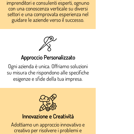
imprenditori e consulenti esperti, ognuno
con una conoscenza verticale su diversi
settori e una comprovata esperienza nel
guidare le aziende verso il successo.
Approccio Personalizzato
Ogni azienda è unica. Offriamo soluzioni
su misura che rispondono alle specifiche
esigenze e sfide della tua impresa.
Innovazione e Creatività
Adottiamo un approccio innovativo e
creativo per risolvere i problemi e