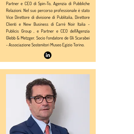
Partner e CEO di Spin-To, Agenzia di Pubbliche
Relazioni. Nel suo percorso professionale è stato
Vice Direttore di divisione di Publitalia, Direttore
Clienti e New Business di Carré Noir Italia -
Publicis Group , e Partner e CEO dell'Agenzia
Glebb & Metzger. Socio fondatore de Gli Scarabei
- Associazione Sostenitori Museo Egizio Torino.