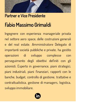
Partner e Vice Presidente
Fabio Massimo Grimaldi
Ingegnere con esperienza manageriale privata
nel settore aero space, delle costruzioni generali
e del real estate. Amministratore Delegato di
importanti società pubbliche e private, ha gestito
operazioni di sviluppo complesse con
perseguimento degli obiettivi definiti con gli
azionisti. Esperto in governance, piani strategici,
piani industriali, piani finanziari, rapporti con le
banche, budget, controllo di gestione, trattative e
contrattualistica, gestione di managers, logistica,
sviluppo immobiliare.