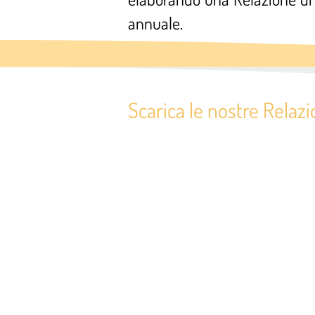
annuale.
Scarica le nostre Relazi