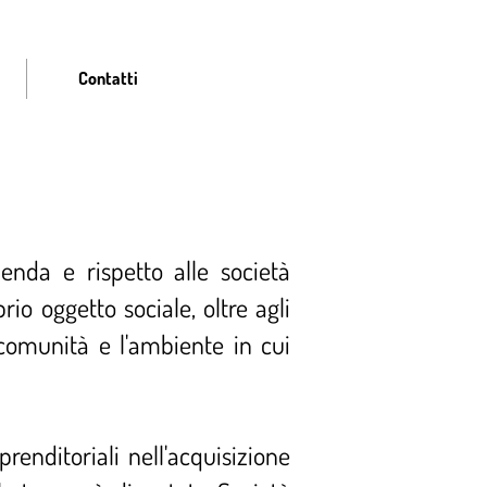
Contatti
enda e rispetto alle società
io oggetto sociale, oltre agli
e comunità e l'ambiente in cui
enditoriali nell'acquisizione