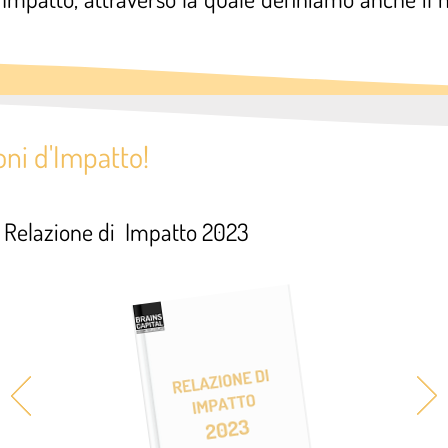
oni d'Impatto!
Relazione di Impatto 2023